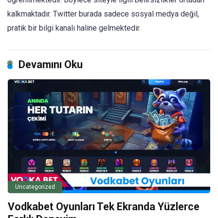
kalkmaktadır. Twitter burada sadece sosyal medya değil,
pratik bir bilgi kanalı haline gelmektedir.
Devamını Oku
Uncategorized
Vodkabet Oyunları Tek Ekranda Yüzlerce