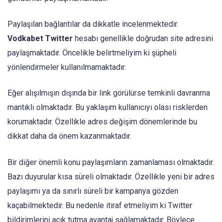
Paylaşılan bağlantılar da dikkatle incelenmektedir.
Vodkabet Twitter
hesabı genellikle doğrudan site adresini
paylaşmaktadır. Öncelikle belirtmeliyim ki şüpheli
yönlendirmeler kullanılmamaktadır.
Eğer alışılmışın dışında bir link görülürse temkinli davranma
mantıklı olmaktadır. Bu yaklaşım kullanıcıyı olası risklerden
korumaktadır. Özellikle adres değişim dönemlerinde bu
dikkat daha da önem kazanmaktadır.
Bir diğer önemli konu paylaşımların zamanlaması olmaktadır.
Bazı duyurular kısa süreli olmaktadır. Özellikle yeni bir adres
paylaşımı ya da sınırlı süreli bir kampanya gözden
kaçabilmektedir. Bu nedenle itiraf etmeliyim ki Twitter
bildirimlerini açık tutma avantaj sağlamaktadır. Böylece