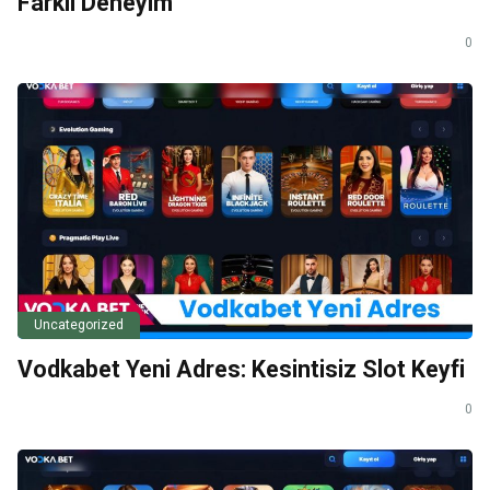
Farklı Deneyim
0
Uncategorized
Vodkabet Yeni Adres: Kesintisiz Slot Keyfi
0