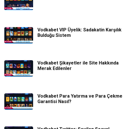
Vodkabet VIP Üyelik: Sadakatin Karşılık
Bulduğu Sistem
Vodkabet Şikayetler ile Site Hakkında
Merak Edilenler
Vodkabet Para Yatırma ve Para Çekme
Garantisi Nasıl?