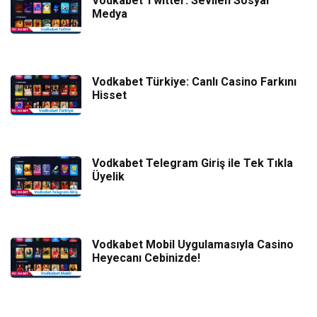
Vodkabet Twitter: Sevilen Sosyal
Medya
Vodkabet Türkiye: Canlı Casino Farkını
Hisset
Vodkabet Telegram Giriş ile Tek Tıkla
Üyelik
Vodkabet Mobil Uygulamasıyla Casino
Heyecanı Cebinizde!