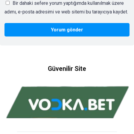
Bir dahaki sefere yorum yaptığımda kullanılmak üzere
adımı, e-posta adresimi ve web sitemi bu tarayıcıya kaydet.
Güvenilir Site