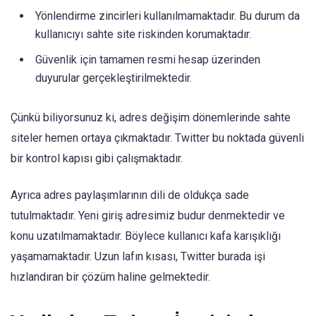
Yönlendirme zincirleri kullanılmamaktadır. Bu durum da
kullanıcıyı sahte site riskinden korumaktadır.
Güvenlik için tamamen resmi hesap üzerinden
duyurular gerçekleştirilmektedir.
Çünkü biliyorsunuz ki, adres değişim dönemlerinde sahte
siteler hemen ortaya çıkmaktadır. Twitter bu noktada güvenli
bir kontrol kapısı gibi çalışmaktadır.
Ayrıca adres paylaşımlarının dili de oldukça sade
tutulmaktadır. Yeni giriş adresimiz budur denmektedir ve
konu uzatılmamaktadır. Böylece kullanıcı kafa karışıklığı
yaşamamaktadır. Uzun lafın kısası, Twitter burada işi
hızlandıran bir çözüm haline gelmektedir.