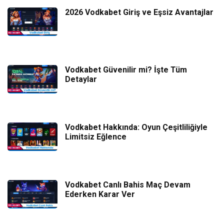
2026 Vodkabet Giriş ve Eşsiz Avantajlar
Vodkabet Güvenilir mi? İşte Tüm
Detaylar
Vodkabet Hakkında: Oyun Çeşitliliğiyle
Limitsiz Eğlence
Vodkabet Canlı Bahis Maç Devam
Ederken Karar Ver