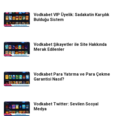
Vodkabet VIP Üyelik: Sadakatin Karşılık
Bulduğu Sistem
Vodkabet Şikayetler ile Site Hakkında
Merak Edilenler
Vodkabet Para Yatırma ve Para Çekme
Garantisi Nasıl?
Vodkabet Twitter: Sevilen Sosyal
Medya