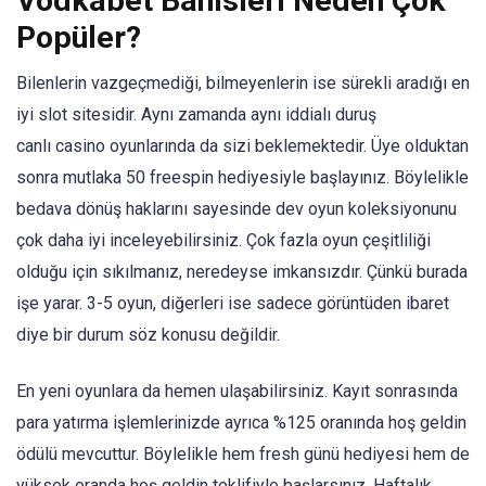
Vodkabet Bahisleri Neden Çok
Popüler?
Bilenlerin vazgeçmediği, bilmeyenlerin ise sürekli aradığı en
iyi slot sitesidir. Aynı zamanda aynı iddialı duruş
canlı casino oyunlarında da sizi beklemektedir. Üye olduktan
sonra mutlaka 50 freespin hediyesiyle başlayınız. Böylelikle
bedava dönüş haklarını sayesinde dev oyun koleksiyonunu
çok daha iyi inceleyebilirsiniz. Çok fazla oyun çeşitliliği
olduğu için sıkılmanız, neredeyse imkansızdır. Çünkü burada
işe yarar. 3-5 oyun, diğerleri ise sadece görüntüden ibaret
diye bir durum söz konusu değildir.
En yeni oyunlara da hemen ulaşabilirsiniz. Kayıt sonrasında
para yatırma işlemlerinizde ayrıca %125 oranında hoş geldin
ödülü mevcuttur. Böylelikle hem fresh günü hediyesi hem de
yüksek oranda hoş geldin teklifiyle başlarsınız. Haftalık