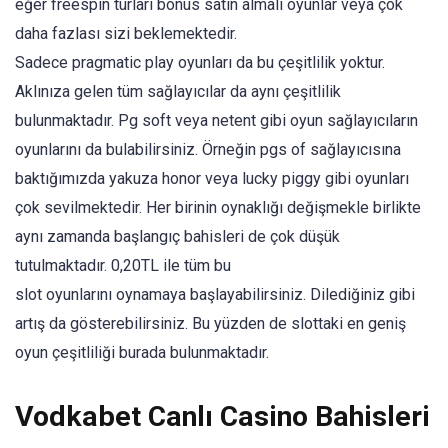
eğer freespin turları bonus satın almalı oyunlar veya çok
daha fazlası sizi beklemektedir.
Sadece pragmatic play oyunları da bu çeşitlilik yoktur.
Aklınıza gelen tüm sağlayıcılar da aynı çeşitlilik
bulunmaktadır. Pg soft veya netent gibi oyun sağlayıcıların
oyunlarını da bulabilirsiniz. Örneğin pgs of sağlayıcısına
baktığımızda yakuza honor veya lucky piggy gibi oyunları
çok sevilmektedir. Her birinin oynaklığı değişmekle birlikte
aynı zamanda başlangıç bahisleri de çok düşük
tutulmaktadır. 0,20TL ile tüm bu
slot oyunlarını oynamaya başlayabilirsiniz. Dilediğiniz gibi
artış da gösterebilirsiniz. Bu yüzden de slottaki en geniş
oyun çeşitliliği burada bulunmaktadır.
Vodkabet Canlı Casino Bahisleri