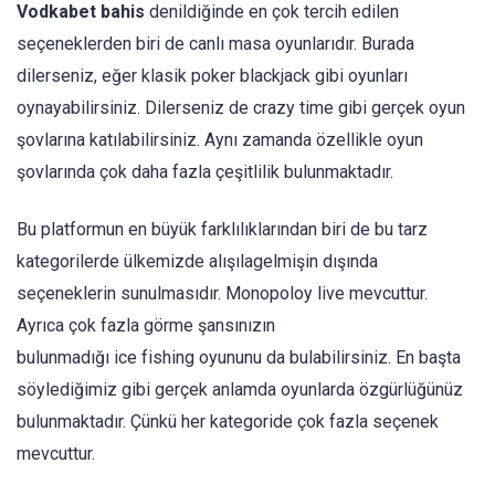
Vodkabet bahis
denildiğinde en çok tercih edilen
seçeneklerden biri de canlı masa oyunlarıdır. Burada
dilerseniz, eğer klasik poker blackjack gibi oyunları
oynayabilirsiniz. Dilerseniz de crazy time gibi gerçek oyun
şovlarına katılabilirsiniz. Aynı zamanda özellikle oyun
şovlarında çok daha fazla çeşitlilik bulunmaktadır.
Bu platformun en büyük farklılıklarından biri de bu tarz
kategorilerde ülkemizde alışılagelmişin dışında
seçeneklerin sunulmasıdır. Monopoloy live mevcuttur.
Ayrıca çok fazla görme şansınızın
bulunmadığı ice fishing oyununu da bulabilirsiniz. En başta
söylediğimiz gibi gerçek anlamda oyunlarda özgürlüğünüz
bulunmaktadır. Çünkü her kategoride çok fazla seçenek
mevcuttur.