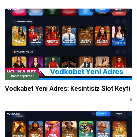
Uncategorized
Vodkabet Yeni Adres: Kesintisiz Slot Keyfi
0