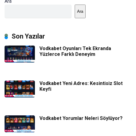
Ara
Ara
Son Yazılar
Vodkabet Oyunları Tek Ekranda
Yüzlerce Farklı Deneyim
Vodkabet Yeni Adres: Kesintisiz Slot
Keyfi
Vodkabet Yorumlar Neleri Söylüyor?