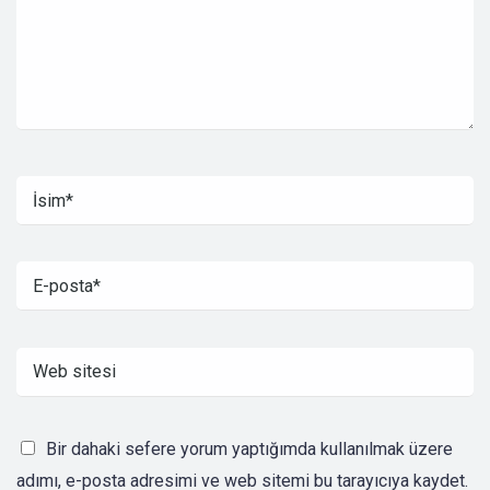
Bir dahaki sefere yorum yaptığımda kullanılmak üzere
adımı, e-posta adresimi ve web sitemi bu tarayıcıya kaydet.