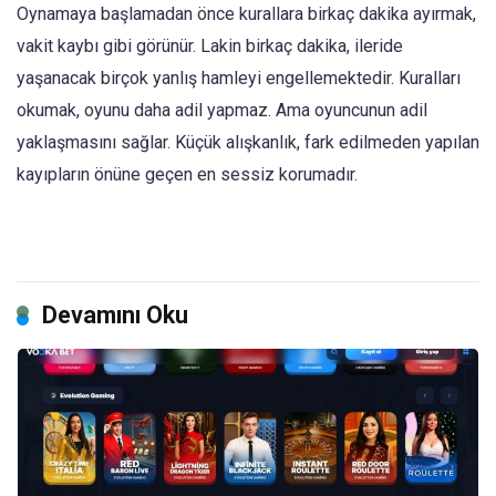
Oynamaya başlamadan önce kurallara birkaç dakika ayırmak,
vakit kaybı gibi görünür. Lakin birkaç dakika, ileride
yaşanacak birçok yanlış hamleyi engellemektedir. Kuralları
okumak, oyunu daha adil yapmaz. Ama oyuncunun adil
yaklaşmasını sağlar. Küçük alışkanlık, fark edilmeden yapılan
kayıpların önüne geçen en sessiz korumadır.
Devamını Oku