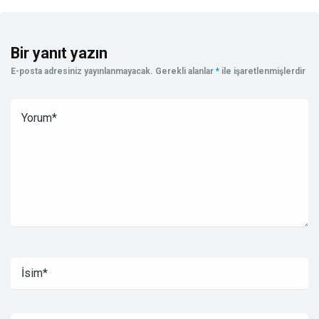
Bir yanıt yazın
E-posta adresiniz yayınlanmayacak.
Gerekli alanlar
*
ile işaretlenmişlerdir