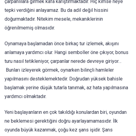
çarpanlılara girmek kafa karıştırmaktadır. Hiç kimse neye
tepki verdiğini anlayamaz. Bu da adil değil hissini
doğurmaktadır. Nitekim mesele, mekaniklerinin
öğrenilmemiş olmasıdır.
Oynamaya başlamadan önce birkaç tur izlemek, akışını
anlamaya yardımcı olur. Hangi semboller öne çıkıyor, bonus
turu nasıl tetikleniyor, çarpanlar nerede devreye giriyor…
Bunları izleyerek görmek, oynarken bilinçli hamleler
yapılmasını desteklemektedir. Doğrudan yüksek bahisle
başlamak yerine düşük tutarla tanımak, az hata yapılmasına
yardımcı olmaktadır.
Yeni başlayanların en çok takıldığı konulardan biri, oyundan
ne beklemesi gerektiğini doğru ayarlayamamasıdır. İlk
oyunda büyük kazanmak, çoğu kez şans işidir. Şans