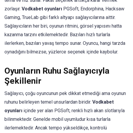
tema ve hız sunar. Fakat seçenek arttıkça karar vermek
zorlaşır.
Vodkabet oyunları
PGSoft, Endorphina, Hacksaw
Gaming, TrueLab gibi farklı altyapı sağlayıcılarına aittir.
Sağlayıcıların her biri, oyunun ritmini, görsel yapısını hatta
kazanma tarzını etkilemektedir. Bazıları hızlı turlarla
ilerlerken, bazıları yavaş tempo sunar. Oyuncu, hangi tarzda
oynadığını bilmezse, yüzlerce seçenek içinde kaybolur.
Oyunların Ruhu Sağlayıcıyla
Şekillenir
Sağlayıcı, çoğu oyuncunun pek dikkat etmediği ama oyunun
ruhunu belirleyen temel unsurlardan biridir.
Vodkabet
oyunları
içinde yer alan PGSoft, renkli hızlı akan slotlarıyla
bilinmektedir. Genelde mobil uyumludur kısa turlarla
ilerlemektedir. Ancak tempo yükseldikçe, kontrolü