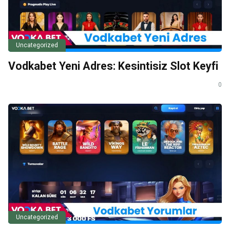
Uncategorized
Vodkabet Yeni Adres: Kesintisiz Slot Keyfi
0
Uncategorized