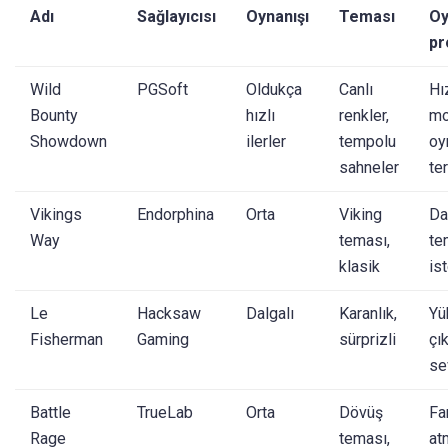
Adı
Sağlayıcısı
Oynanışı
Teması
Oy
pr
Wild
PGSoft
Oldukça
Canlı
Hı
Bounty
hızlı
renkler,
mo
Showdown
ilerler
tempolu
oy
sahneler
te
Vikings
Endorphina
Orta
Viking
Da
Way
teması,
te
klasik
is
Le
Hacksaw
Dalgalı
Karanlık,
Yü
Fisherman
Gaming
sürprizli
çı
se
Battle
TrueLab
Orta
Dövüş
Far
Rage
teması,
at