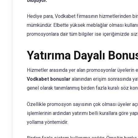
oluşuyor.
Hediye para, Vodkabet firmasının hizmetlerinden bi
mümkündür. Elbette yüksek meblağlar olması kullanıcı
promosyonlara dair tüm bilgiler ise içeriğimizde sizl
Yatırıma Dayalı Bonu
Hizmetler arasında yer alan promosyonlar üyelerin 
Vodkabet bonuslar
alanından erişim sonrasında yat
genel olarak tanımlanmış birden fazla kuralı söz kon
Özellikle promosyon sayısının çok olması üyeler açıs
işlemlerinin ardından yatırımı belli kurallara göre y
yollama yöntemidir.