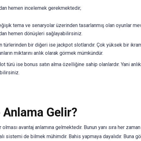
undan hemen incelemek gerekmektedir;
değişik tema ve senaryolar üzerinden tasarlanmış olan oyunlar mev
an hemen dönüşleri sağlayabilirsiniz.
türlerinden bir diğeri ise jackpot slotlarıdır. Çok yüksek bir ikra
nların miktarını anlık olarak görmek mümkündür.
lot türü ise bonus satın alma özelliğine sahip olanlardır. Yani anlı
lirsiniz.
 Anlama Gelir?
olması avantaj anlamına gelmektedir. Bunun yanı sıra her zaman
lı sistemi de bilmek mühimdir. Bahis yapmaya dayalıdır. Buna gö