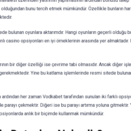
 havalesi üzerinden yatırımın yapılmasının ardından bonusu talep
u olduğundan bunu tercih etmek mümkündür. Özellikle bunların har
ktedir.
tede bulunan oyunlara aktarımdır. Hangi oyunların geçerli olduğu 
nlı casino opsiyonları en iyi örneklerinin arasında yer almaktadır.
ın bir diğer özelliği ise çevrime tabi olmasıdır. Ancak diğer işl
erekmektedir. Yine bu katlama işlemlerinde resmi sitede buluna
 ardından her zaman Vodkabet tarafından sunulan iki farklı opsi
e parayı çekmektir. Diğeri ise bu parayı artırma yoluna gitmektir. 
 opsiyonlarda anlık bir biçimde kullanmak mümkündür.