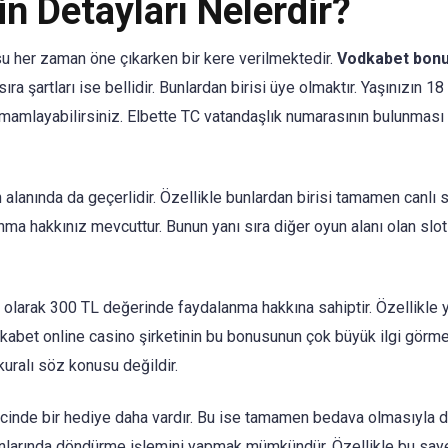
n Detayları Nelerdir?
u her zaman öne çıkarken bir kere verilmektedir.
Vodkabet bonu
ra şartları ise bellidir. Bunlardan birisi üye olmaktır. Yaşınızın 1
mamlayabilirsiniz. Elbette TC vatandaşlık numarasının bulunması g
 alanında da geçerlidir. Özellikle bunlardan birisi tamamen canlı
nma hakkınız mevcuttur. Bunun yanı sıra diğer oyun alanı olan slot
arak 300 TL değerinde faydalanma hakkına sahiptir. Özellikle
abet online casino şirketinin bu bonusunun çok büyük ilgi görm
kuralı söz konusu değildir.
cinde bir hediye daha vardır. Bu ise tamamen bedava olmasıyla d
oyunlarında döndürme işlemini yapmak mümkündür. Özellikle bu sa