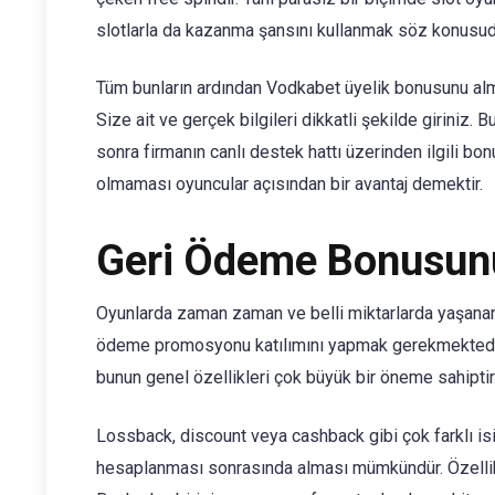
slotlarla da kazanma şansını kullanmak söz konusud
Tüm bunların ardından Vodkabet üyelik bonusunu al
Size ait ve gerçek bilgileri dikkatli şekilde giriniz
sonra firmanın canlı destek hattı üzerinden ilgili bo
olmaması oyuncular açısından bir avantaj demektir.
Geri Ödeme Bonusunun
Oyunlarda zaman zaman ve belli miktarlarda yaşanan ka
ödeme promosyonu katılımını yapmak gerekmektedi
bunun genel özellikleri çok büyük bir öneme sahiptir
Lossback, discount veya cashback gibi çok farklı isi
hesaplanması sonrasında alması mümkündür. Özellikle