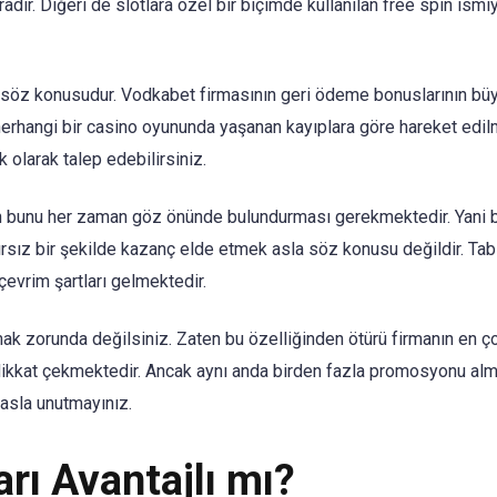
dır. Diğeri de slotlara özel bir biçimde kullanılan free spin ismi
söz konusudur. Vodkabet firmasının geri ödeme bonuslarının büy
a herhangi bir casino oyununda yaşanan kayıplara göre hareket edil
 olarak talep edebilirsiniz.
nin bunu her zaman göz önünde bulundurması gerekmektedir. Yani
ırsız bir şekilde kazanç elde etmek asla söz konusu değildir. Tabi
evrim şartları gelmektedir.
k zorunda değilsiniz. Zaten bu özelliğinden ötürü firmanın en ç
 dikkat çekmektedir. Ancak aynı anda birden fazla promosyonu al
 asla unutmayınız.
rı Avantajlı mı?