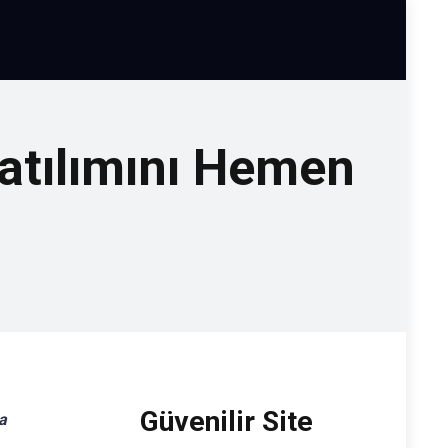
atılımını Hemen
Güvenilir Site
a