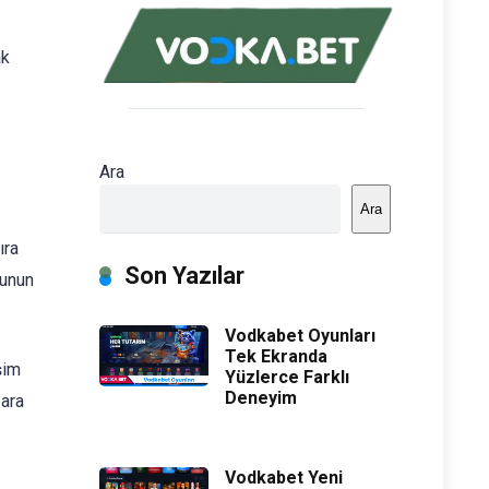
ak
Ara
Ara
ıra
Son Yazılar
bunun
Vodkabet Oyunları
Tek Ekranda
şim
Yüzlerce Farklı
Deneyim
para
Vodkabet Yeni