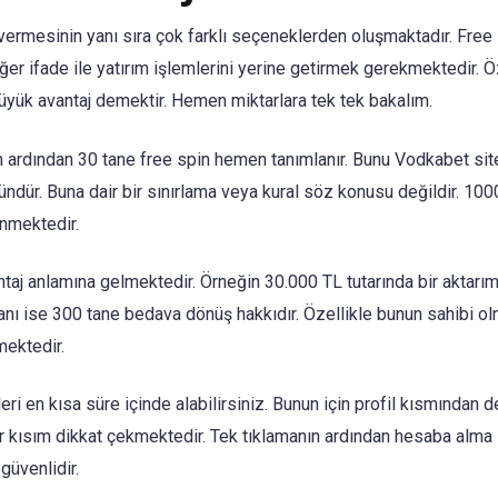
vermesinin yanı sıra çok farklı seçeneklerden oluşmaktadır. Free
diğer ifade ile yatırım işlemlerini yerine getirmek gerekmektedir. Ö
ük avantaj demektir. Hemen miktarlara tek tek bakalım.
ın ardından 30 tane free spin hemen tanımlanır. Bunu Vodkabet si
ndür. Buna dair bir sınırlama veya kural söz konusu değildir. 10
önmektedir.
ntaj anlamına gelmektedir. Örneğin 30.000 TL tutarında bir aktarım
anı ise 300 tane bedava dönüş hakkıdır. Özellikle bunun sahibi ol
mektedir.
ri en kısa süre içinde alabilirsiniz. Bunun için profil kısmından 
r kısım dikkat çekmektedir. Tek tıklamanın ardından hesaba alma 
güvenlidir.