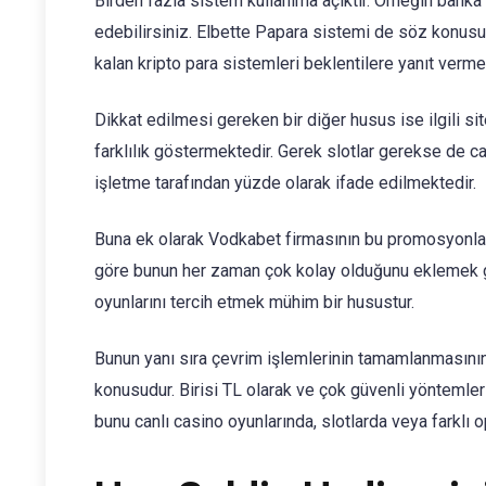
Birden fazla sistem kullanıma açıktır. Örneğin banka
edebilirsiniz. Elbette Papara sistemi de söz konus
kalan kripto para sistemleri beklentilere yanıt verme
Dikkat edilmesi gereken bir diğer husus ise ilgili si
farklılık göstermektedir. Gerek slotlar gerekse de ca
işletme tarafından yüzde olarak ifade edilmektedir.
Buna ek olarak Vodkabet firmasının bu promosyonların
göre bunun her zaman çok kolay olduğunu eklemek g
oyunlarını tercih etmek mühim bir husustur.
Bunun yanı sıra çevrim işlemlerinin tamamlanmasının
konusudur. Birisi TL olarak ve çok güvenli yöntemlerl
bunu canlı casino oyunlarında, slotlarda veya farklı