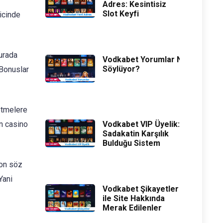
Adres: Kesintisiz
Slot Keyfi
icinde
burada
Vodkabet Yorumlar Neleri
Söylüyor?
 Bonuslar
etmelere
Vodkabet VIP Üyelik:
n casino
Sadakatin Karşılık
Bulduğu Sistem
yon söz
Yani
Vodkabet Şikayetler
ile Site Hakkında
Merak Edilenler