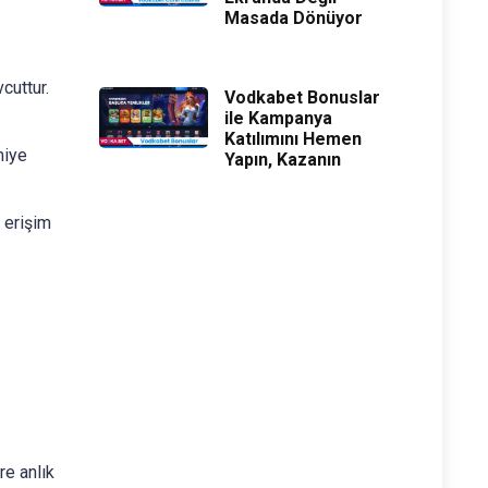
Masada Dönüyor
cuttur.
Vodkabet Bonuslar
ile Kampanya
Katılımını Hemen
miye
Yapın, Kazanın
k erişim
re anlık