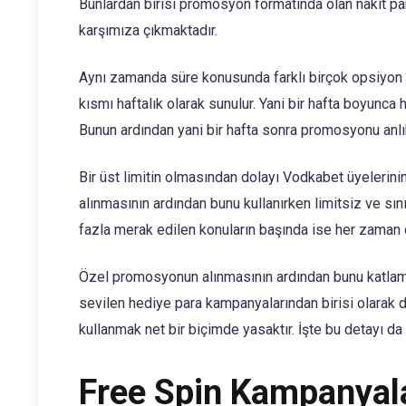
Bunlardan birisi promosyon formatında olan nakit para
karşımıza çıkmaktadır.
Aynı zamanda süre konusunda farklı birçok opsiyon 
kısmı haftalık olarak sunulur. Yani bir hafta boyunc
Bunun ardından yani bir hafta sonra promosyonu anlık
Bir üst limitin olmasından dolayı Vodkabet üyeleri
alınmasının ardından bunu kullanırken limitsiz ve sın
fazla merak edilen konuların başında ise her zaman ç
Özel promosyonun alınmasının ardından bunu katlama
sevilen hediye para kampanyalarından birisi olarak
kullanmak net bir biçimde yasaktır. İşte bu detayı da
Free Spin Kampanyala