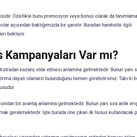
risidir. Özellikle bunu promosyon veya bonus olarak da tanımlam
lar açısından baktığımızda bir şanstır. Buradan hareketle ilgili
eri bekliyor.
s Kampanyaları Var mı?
ekstradan kazanç elde etmesi anlamına gelmektedir. Bunun yanı s
ırıma dayalı olanların bulunduğunu hemen görebilirsiniz. Tabi ki 
usudur.
ından bir avantaj anlamına gelmektedir. Bunun yanı sıra anlık eri
apmak gerekmektedir. İşte burada öne çıkan ilk husus kullanılacak 