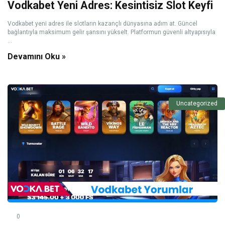
Vodkabet Yeni Adres: Kesintisiz Slot Keyfi
Vodkabet yeni adres ile slotların kazançlı dünyasına adım at. Güncel
bağlantıyla maksimum gelir şansını yükselt. Platformun güvenli altyapısıyla
...
Devamını Oku »
Uncategorized
0