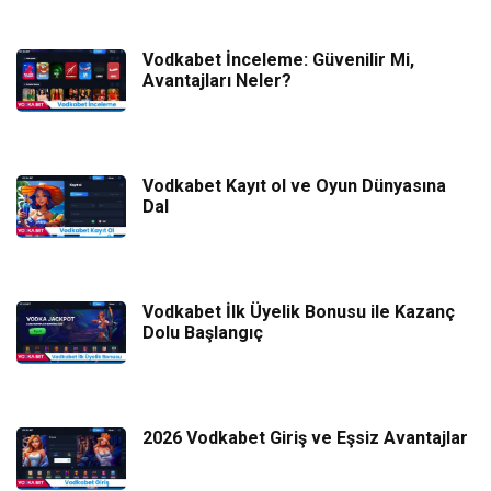
Vodkabet İnceleme: Güvenilir Mi,
Avantajları Neler?
Vodkabet Kayıt ol ve Oyun Dünyasına
Dal
Vodkabet İlk Üyelik Bonusu ile Kazanç
Dolu Başlangıç
2026 Vodkabet Giriş ve Eşsiz Avantajlar