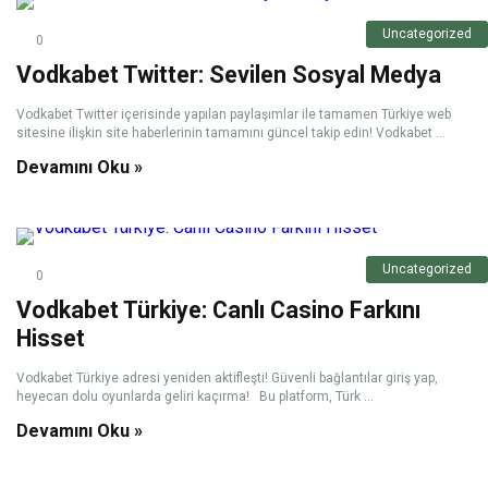
Uncategorized
0
Vodkabet Twitter: Sevilen Sosyal Medya
Vodkabet Twitter içerisinde yapılan paylaşımlar ile tamamen Türkiye web
sitesine ilişkin site haberlerinin tamamını güncel takip edin! Vodkabet ...
Devamını Oku »
Uncategorized
0
Vodkabet Türkiye: Canlı Casino Farkını
Hisset
Vodkabet Türkiye adresi yeniden aktifleşti! Güvenli bağlantılar giriş yap,
heyecan dolu oyunlarda geliri kaçırma! Bu platform, Türk ...
Devamını Oku »