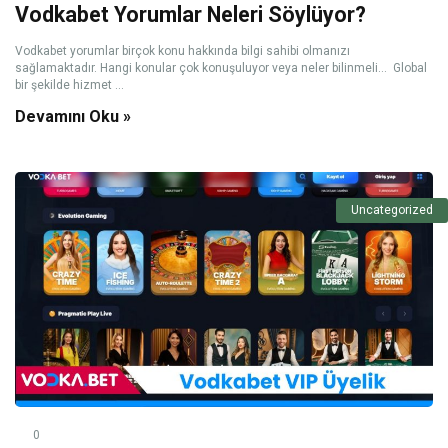
Vodkabet Yorumlar Neleri Söylüyor?
Vodkabet yorumlar birçok konu hakkında bilgi sahibi olmanızı
sağlamaktadır. Hangi konular çok konuşuluyor veya neler bilinmeli… Global
bir şekilde hizmet ...
Devamını Oku »
Uncategorized
0