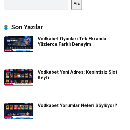
Ara
Son Yazılar
Vodkabet Oyunları Tek Ekranda
Yüzlerce Farklı Deneyim
Vodkabet Yeni Adres: Kesintisiz Slot
Keyfi
Vodkabet Yorumlar Neleri Söylüyor?