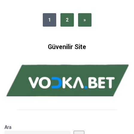
1
2
»
Güvenilir Site
Ara